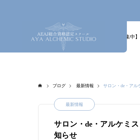
ホーム
最新情報
【募集中】
ブログ
最新情報
サロン・de・ア
最新情報
サロン・de・アルケミ
知らせ