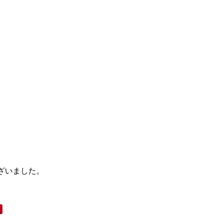
ざいました。