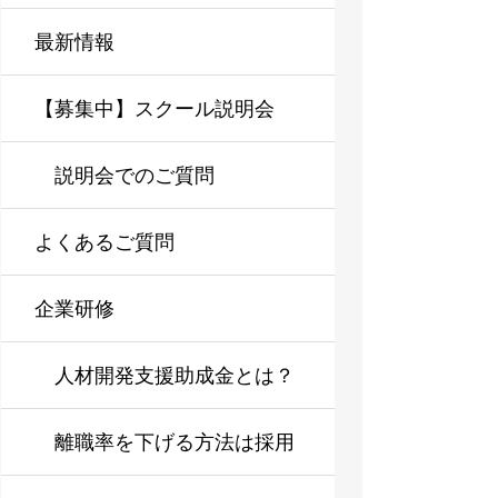
最新情報
【募集中】スクール説明会
説明会でのご質問
よくあるご質問
企業研修
人材開発支援助成金とは？
企業研修を導入しやすくす
離職率を下げる方法は採用