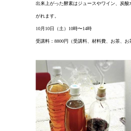
出来上がった酵素はジュースやワイン、炭酸
がれます。
10月10日（土）10時〜14時
受講料：8800円（受講料、材料費、お茶、