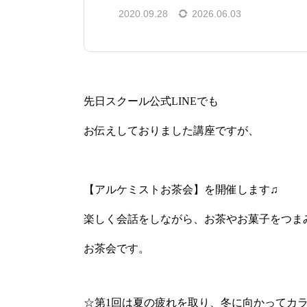
2020.09.28
2026.06.03
先日スクール公式LINEでも
お伝えしておりました講座ですが、
【アルケミストお茶会】を開催します♫
楽しく会話をしながら、お茶やお菓子をつま
お茶会です。
☆第1回は夏の疲れを取り、冬に向かってカ