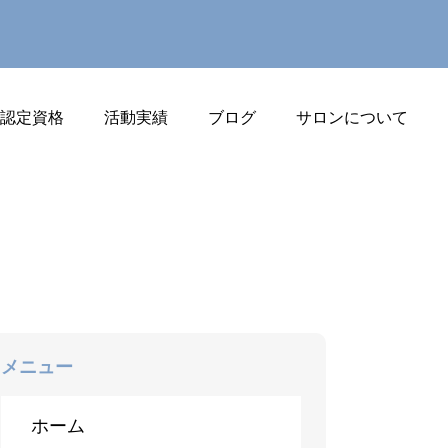
J認定資格
活動実績
ブログ
サロンについて
メニュー
ホーム