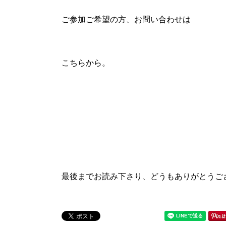
ご参加ご希望の方、お問い合わせは
こちらから。
最後までお読み下さり、どうもありがとうご