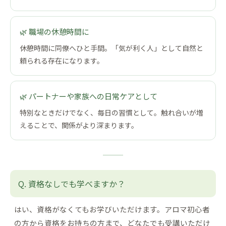
🌿 職場の休憩時間に
休憩時間に同僚へひと手間。「気が利く人」として自然と
頼られる存在になります。
🌿 パートナーや家族への日常ケアとして
特別なときだけでなく、毎日の習慣として。触れ合いが増
えることで、関係がより深まります。
資格なしでも学べますか？
はい、資格がなくてもお学びいただけます。アロマ初心者
の方から資格をお持ちの方まで、どなたでも受講いただけ