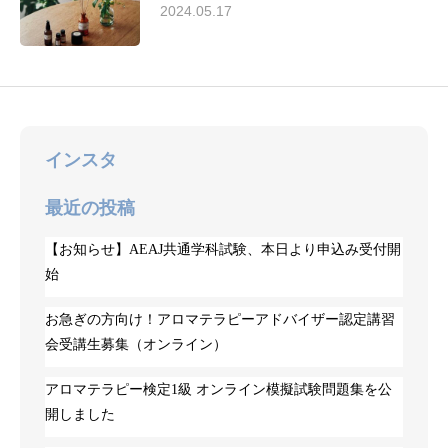
2024.05.17
インスタ
最近の投稿
【お知らせ】AEAJ共通学科試験、本日より申込み受付開
始
お急ぎの方向け！アロマテラピーアドバイザー認定講習
会受講生募集（オンライン）
アロマテラピー検定1級 オンライン模擬試験問題集を公
開しました