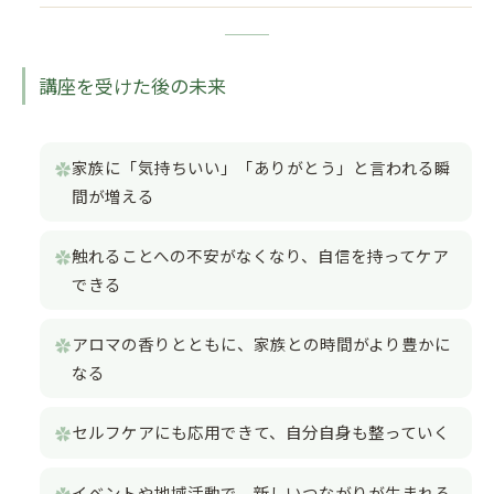
講座を受けた後の未来
家族に「気持ちいい」「ありがとう」と言われる瞬
間が増える
触れることへの不安がなくなり、自信を持ってケア
できる
アロマの香りとともに、家族との時間がより豊かに
なる
セルフケアにも応用できて、自分自身も整っていく
イベントや地域活動で、新しいつながりが生まれる