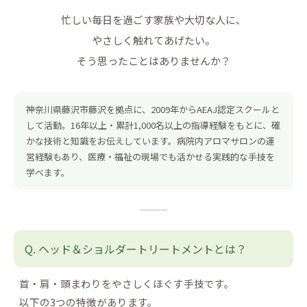
忙しい毎日を過ごす家族や大切な人に、
やさしく触れてあげたい。
そう思ったことはありませんか？
神奈川県藤沢市藤沢を拠点に、2009年からAEAJ認定スクールと
して活動。16年以上・累計1,000名以上の指導経験をもとに、確
かな技術と知識をお伝えしています。病院内アロマサロンの運
営経験もあり、医療・福祉の現場でも活かせる実践的な手技を
学べます。
ヘッド＆ショルダートリートメントとは？
首・肩・頭まわりをやさしくほぐす手技です。
以下の3つの特徴があります。