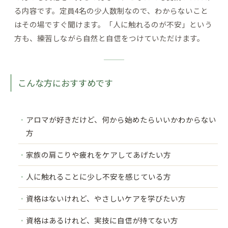
る内容です。定員4名の少人数制なので、わからないこと
はその場ですぐ聞けます。「人に触れるのが不安」という
方も、練習しながら自然と自信をつけていただけます。
こんな方におすすめです
アロマが好きだけど、何から始めたらいいかわからない
方
家族の肩こりや疲れをケアしてあげたい方
人に触れることに少し不安を感じている方
資格はないけれど、やさしいケアを学びたい方
資格はあるけれど、実技に自信が持てない方