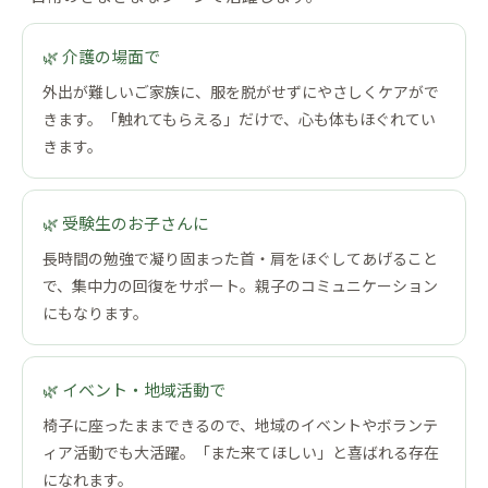
🌿 介護の場面で
外出が難しいご家族に、服を脱がせずにやさしくケアがで
きます。「触れてもらえる」だけで、心も体もほぐれてい
きます。
🌿 受験生のお子さんに
長時間の勉強で凝り固まった首・肩をほぐしてあげること
で、集中力の回復をサポート。親子のコミュニケーション
にもなります。
🌿 イベント・地域活動で
椅子に座ったままできるので、地域のイベントやボランテ
ィア活動でも大活躍。「また来てほしい」と喜ばれる存在
になれます。