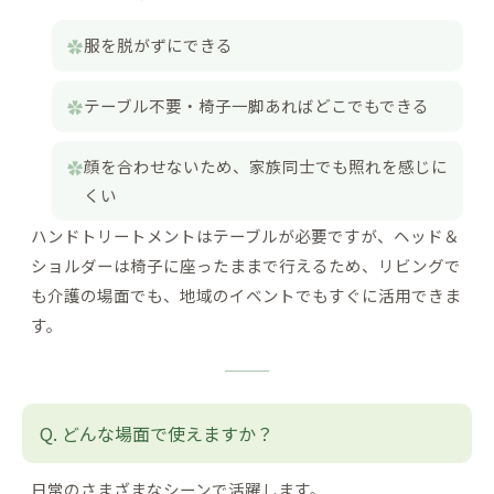
服を脱がずにできる
テーブル不要・椅子一脚あればどこでもできる
顔を合わせないため、家族同士でも照れを感じに
くい
ハンドトリートメントはテーブルが必要ですが、ヘッド＆
ショルダーは椅子に座ったままで行えるため、リビングで
も介護の場面でも、地域のイベントでもすぐに活用できま
す。
どんな場面で使えますか？
日常のさまざまなシーンで活躍します。