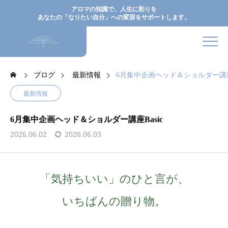
アロマの知識で、人生に彩りを
あなたの「なりたい自分」への変容をサポートします。
ブログ
最新情報
6月集中企画ヘッド＆ショルダー講座B
最新情報
6月集中企画ヘッド＆ショルダー講座Basic
2026.06.02
2026.06.03
「気持ちいい」のひと言が、
いちばんの贈り物。