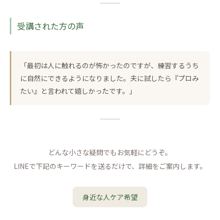
受講された方の声
「最初は人に触れるのが怖かったのですが、練習するうち
に自然にできるようになりました。夫に試したら『プロみ
たい』と言われて嬉しかったです。」
どんな小さな疑問でもお気軽にどうぞ。
LINEで下記のキーワードを送るだけで、詳細をご案内します。
身近な人ケア希望