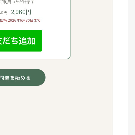
ご利用いただけます
2,980円
80円
格 2026年6月30日まで
問題を始める