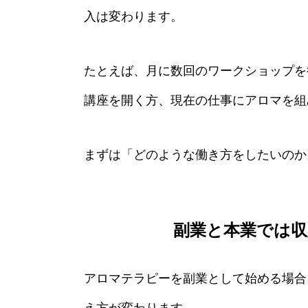
入は変わります。
たとえば、月に数回のワークショップを
講座を開く方、現在の仕事にアロマを組
まずは「どのような働き方をしたいのか
副業と本業では収
アロマテラピーを副業として始める場合
え方が変わります。