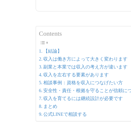
Contents
【結論】
収入は働き方によって大きく変わります
副業と本業では収入の考え方が違います
収入を左右する要素があります
相談事例：資格を収入につなげたい方
安全性・責任・根拠を守ることが信頼に
収入を育てるには継続設計が必要です
まとめ
公式LINEで相談する