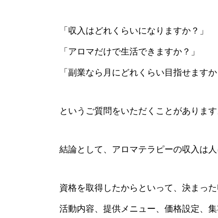
「収入はどれくらいになりますか？」
「アロマだけで生活できますか？」
「副業なら月にどれくらい目指せますか
というご質問をいただくことがあります
結論として、アロマテラピーの収入は人
資格を取得したからといって、決まった
活動内容、提供メニュー、価格設定、集