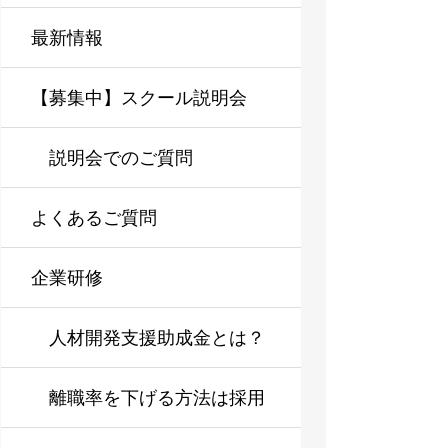
最新情報
【募集中】スクール説明会
説明会でのご質問
よくあるご質問
企業研修
人材開発支援助成金とは？
企業研修を導入しやすくす
離職率を下げる方法は採用