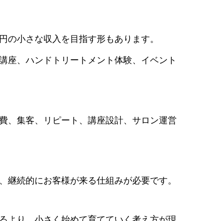
円の小さな収入を目指す形もあります。
ト講座、ハンドトリートメント体験、イベント
費、集客、リピート、講座設計、サロン運営
、継続的にお客様が来る仕組みが必要です。
るより、小さく始めて育てていく考え方が現