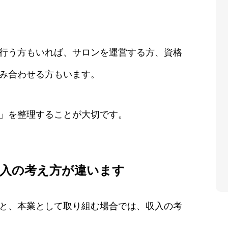
行う方もいれば、サロンを運営する方、資格
み合わせる方もいます。
」を整理することが大切です。
入の考え方が違います
と、本業として取り組む場合では、収入の考