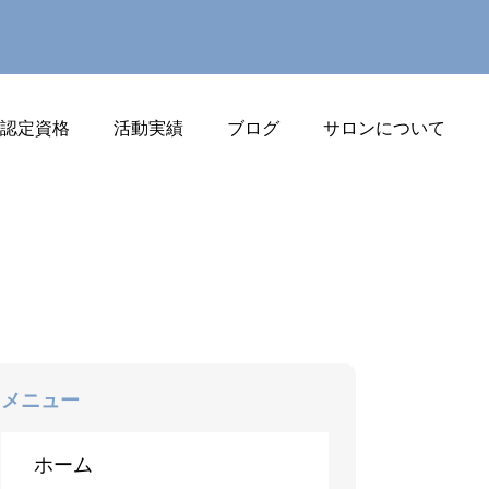
J認定資格
活動実績
ブログ
サロンについて
メニュー
ホーム