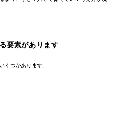
る要素があります
いくつかあります。