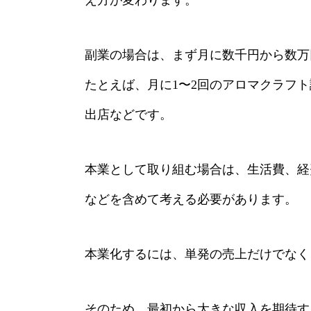
副業の場合は、まず月に数千円から数万
たとえば、月に1〜2回のアロマクラフ
出店などです。
本業として取り組む場合は、生活費、経
などを含めて考える必要があります。
本業化するには、単発の売上だけでなく
そのため、最初から大きな収入を期待す