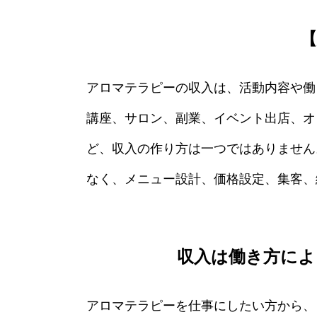
【
アロマテラピーの収入は、活動内容や働
講座、サロン、副業、イベント出店、オ
ど、収入の作り方は一つではありません
なく、メニュー設計、価格設定、集客、
収入は働き方によ
アロマテラピーを仕事にしたい方から、