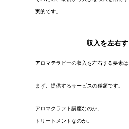
実的です。
収入を左右す
アロマテラピーの収入を左右する要素は
まず、提供するサービスの種類です。
アロマクラフト講座なのか。
トリートメントなのか。