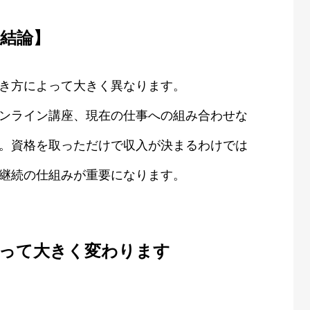
結論】
き方によって大きく異なります。
ンライン講座、現在の仕事への組み合わせな
。資格を取っただけで収入が決まるわけでは
継続の仕組みが重要になります。
って大きく変わります