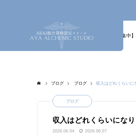
ホーム
最新情報
【募集中】
ブログ
ブログ
収入はどれくらいに
ブログ
収入はどれくらいになり
2026.06.04
2026.06.07