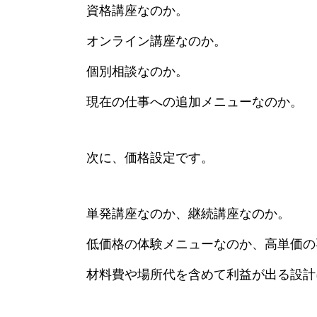
資格講座なのか。
オンライン講座なのか。
個別相談なのか。
現在の仕事への追加メニューなのか。
次に、価格設定です。
単発講座なのか、継続講座なのか。
低価格の体験メニューなのか、高単価の
材料費や場所代を含めて利益が出る設計