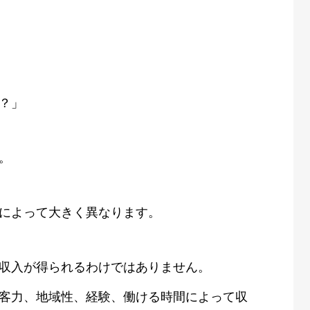
？」
。
によって大きく異なります。
収入が得られるわけではありません。
客力、地域性、経験、働ける時間によって収