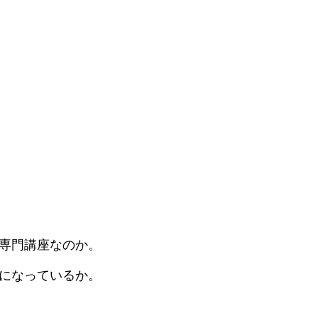
専門講座なのか。
になっているか。