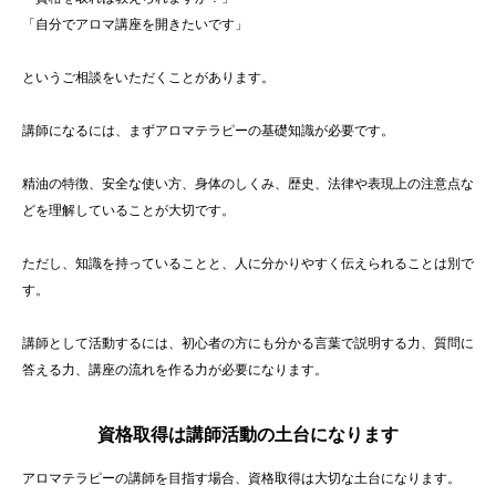
「自分でアロマ講座を開きたいです」
というご相談をいただくことがあります。
講師になるには、まずアロマテラピーの基礎知識が必要です。
精油の特徴、安全な使い方、身体のしくみ、歴史、法律や表現上の注意点な
どを理解していることが大切です。
ただし、知識を持っていることと、人に分かりやすく伝えられることは別で
す。
講師として活動するには、初心者の方にも分かる言葉で説明する力、質問に
答える力、講座の流れを作る力が必要になります。
資格取得は講師活動の土台になります
アロマテラピーの講師を目指す場合、資格取得は大切な土台になります。