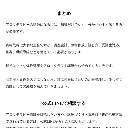
まとめ
アロマテラピーの講師になるには、知識だけでなく、分かりやすく伝える力
が必要です。
資格取得は大切な土台ですが、講座設計、教材作成、話し方、受講生対応、
集客、継続導線なども整えていく必要があります。
最初は小さな体験講座やアロマクラフト講座から始めても大丈夫です。
安全性と責任を大切にしながら、誰に何を伝えたいのかを整理し、少しずつ
講師としての経験を積んでいきましょう。
公式LINEで相談する
アロマテラピー講師を目指したい方や、講座づくり・資格取得後の活動方法
で迷われている方は、公式LINEからもご相談いただけます。