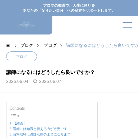
アロマの知識で、人生に彩りを
あなたの「なりたい自分」への変容をサポートします。
ブログ
ブログ
講師になるにはどうしたら良いです
ブログ
講師になるにはどうしたら良いですか？
2026.06.04
2026.06.07
Contents
【結論】
講師には知識と伝える力が必要です
資格取得は講師活動の土台になります