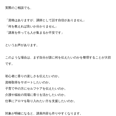
実際のご相談でも、
「資格はありますが、講師として話す自信がありません」
「何を教えれば良いか分かりません」
「講座を作っても人が集まるか不安です」
というお声があります。
このような場合は、まず自分が誰に何を伝えたいのかを整理することが大切
です。
初心者に香りの楽しさを伝えたいのか。
資格取得をサポートしたいのか。
子育て中の方にセルフケアを伝えたいのか。
介護や福祉の現場に香りを活かしたいのか。
仕事にアロマを取り入れたい方を支援したいのか。
対象が明確になると、講座内容も作りやすくなります。