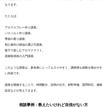
なります。
たとえば、
アロマスプレー作り講座。
バスソルト作り講座。
季節の香り講座。
初心者向け精油の選び方講座。
親子で楽しむアロマクラフト。
資格取得前の入門講座。
このような講座は、参加者にとっても入りやすく、講師側も経験を積みやす
い内容です。
講座を開催することで、時間配分、説明の仕方、材料準備、質問対応、価格
設定などが見えてきます。
相談事例：教えたいけれど自信がない方