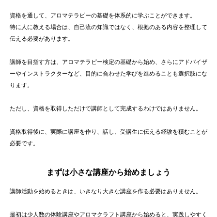
資格を通して、アロマテラピーの基礎を体系的に学ぶことができます。
特に人に教える場合は、自己流の知識ではなく、根拠のある内容を整理して
伝える必要があります。
講師を目指す方は、アロマテラピー検定の基礎から始め、さらにアドバイザ
ーやインストラクターなど、目的に合わせた学びを進めることも選択肢にな
ります。
ただし、資格を取得しただけで講師として完成するわけではありません。
資格取得後に、実際に講座を作り、話し、受講生に伝える経験を積むことが
必要です。
まずは小さな講座から始めましょう
講師活動を始めるときは、いきなり大きな講座を作る必要はありません。
最初は少人数の体験講座やアロマクラフト講座から始めると、実践しやすく