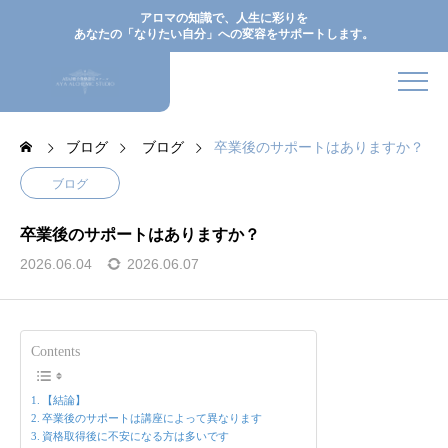
アロマの知識で、人生に彩りを
あなたの「なりたい自分」への変容をサポートします。
ブログ
ブログ
卒業後のサポートはありますか？
ブログ
卒業後のサポートはありますか？
2026.06.04
2026.06.07
Contents
【結論】
卒業後のサポートは講座によって異なります
資格取得後に不安になる方は多いです