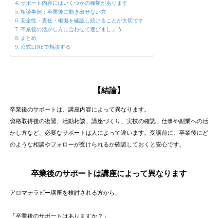
サポート内容にはいくつかの種類があります
相談事例：卒業後に動き出せない方
安全性・責任・根拠を確認し続けることが大切です
卒業後の活かし方に合わせて選びましょう
まとめ
公式LINEで相談する
【結論】
卒業後のサポートは、講座内容によって異なります。
資格取得後の復習、活動相談、講座づくり、実技の確認、仕事や副業への活
かし方など、必要なサポートは人によって違います。受講前に、卒業後にど
のような相談やフォローが受けられるか確認しておくと安心です。
卒業後のサポートは講座によって異なります
アロマテラピー講座を検討される方から、
「卒業後のサポートはありますか？」