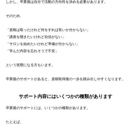
しかし、卒業後は自分で活動の方向性を決める必要があります。
そのため、
「資格は取ったけれど何をすれば良いか分からない」
「講座を開きたいけれど自信がない」
「サロンを始めたいけれど準備が分からない」
「学んだ内容を忘れそうで不安」
という状態になる方もいます。
卒業後のサポートがあると、資格取得後の一歩を踏み出しやすくなります。
サポート内容にはいくつかの種類があります
卒業後のサポートには、いくつかの種類があります。
たとえば、