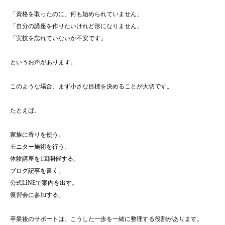
「資格を取ったのに、何も始められていません」
「自分の講座を作りたいけれど形になりません」
「実技を忘れていないか不安です」
というお声があります。
このような場合、まず小さな目標を決めることが大切です。
たとえば、
家族に香りを使う。
モニター施術を行う。
体験講座を1回開催する。
ブログ記事を書く。
公式LINEで案内を出す。
復習会に参加する。
卒業後のサポートは、こうした一歩を一緒に整理する役割があります。