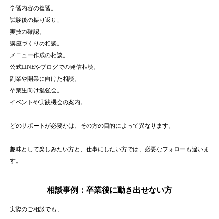
学習内容の復習。
試験後の振り返り。
実技の確認。
講座づくりの相談。
メニュー作成の相談。
公式LINEやブログでの発信相談。
副業や開業に向けた相談。
卒業生向け勉強会。
イベントや実践機会の案内。
どのサポートが必要かは、その方の目的によって異なります。
趣味として楽しみたい方と、仕事にしたい方では、必要なフォローも違いま
す。
相談事例：卒業後に動き出せない方
実際のご相談でも、