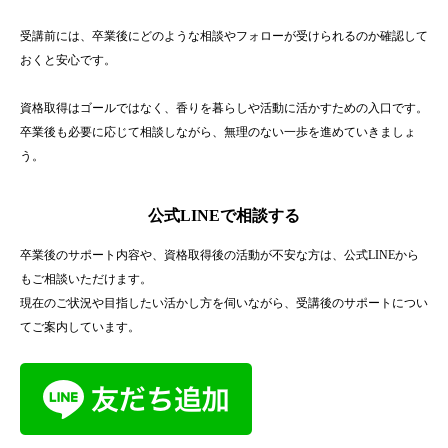
受講前には、卒業後にどのような相談やフォローが受けられるのか確認して
おくと安心です。
資格取得はゴールではなく、香りを暮らしや活動に活かすための入口です。
卒業後も必要に応じて相談しながら、無理のない一歩を進めていきましょ
う。
公式LINEで相談する
卒業後のサポート内容や、資格取得後の活動が不安な方は、公式LINEから
もご相談いただけます。
現在のご状況や目指したい活かし方を伺いながら、受講後のサポートについ
てご案内しています。