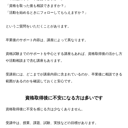
「資格を取った後も相談できますか？」
「活動を始めるときにフォローしてもらえますか？」
というご質問をいただくことがあります。
卒業後のサポート内容は、講座によって異なります。
資格試験までのサポートを中心とする講座もあれば、資格取得後の活かし方
や活動相談まで含む講座もあります。
受講前には、どこまでが講座内容に含まれているのか、卒業後に相談できる
範囲があるのかを確認しておくと安心です。
資格取得後に不安になる方は多いです
資格取得後に不安を感じる方は少なくありません。
受講中は、授業、課題、試験、実技などの目標があります。