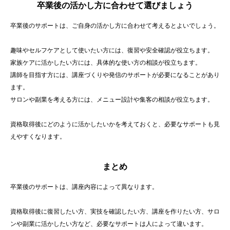
卒業後の活かし方に合わせて選びましょう
卒業後のサポートは、ご自身の活かし方に合わせて考えるとよいでしょう。
趣味やセルフケアとして使いたい方には、復習や安全確認が役立ちます。
家族ケアに活かしたい方には、具体的な使い方の相談が役立ちます。
講師を目指す方には、講座づくりや発信のサポートが必要になることがあり
ます。
サロンや副業を考える方には、メニュー設計や集客の相談が役立ちます。
資格取得後にどのように活かしたいかを考えておくと、必要なサポートも見
えやすくなります。
まとめ
卒業後のサポートは、講座内容によって異なります。
資格取得後に復習したい方、実技を確認したい方、講座を作りたい方、サロ
ンや副業に活かしたい方など、必要なサポートは人によって違います。