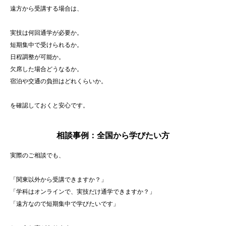
遠方から受講する場合は、
実技は何回通学が必要か。
短期集中で受けられるか。
日程調整が可能か。
欠席した場合どうなるか。
宿泊や交通の負担はどれくらいか。
を確認しておくと安心です。
相談事例：全国から学びたい方
実際のご相談でも、
「関東以外から受講できますか？」
「学科はオンラインで、実技だけ通学できますか？」
「遠方なので短期集中で学びたいです」