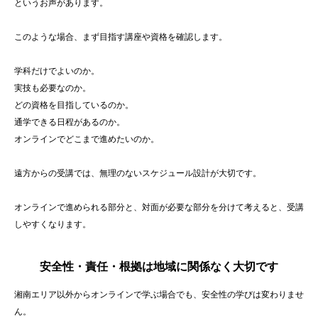
というお声があります。
このような場合、まず目指す講座や資格を確認します。
学科だけでよいのか。
実技も必要なのか。
どの資格を目指しているのか。
通学できる日程があるのか。
オンラインでどこまで進めたいのか。
遠方からの受講では、無理のないスケジュール設計が大切です。
オンラインで進められる部分と、対面が必要な部分を分けて考えると、受講
しやすくなります。
安全性・責任・根拠は地域に関係なく大切です
湘南エリア以外からオンラインで学ぶ場合でも、安全性の学びは変わりませ
ん。