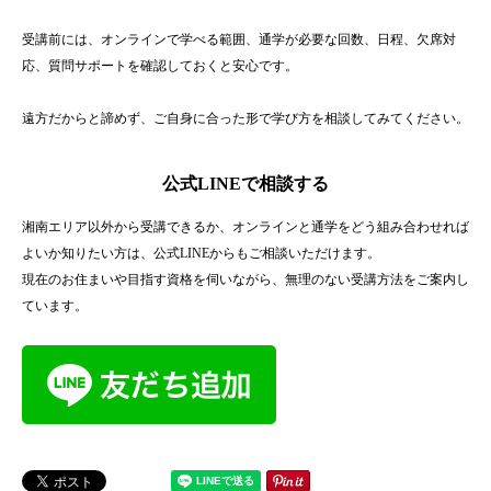
受講前には、オンラインで学べる範囲、通学が必要な回数、日程、欠席対
応、質問サポートを確認しておくと安心です。
遠方だからと諦めず、ご自身に合った形で学び方を相談してみてください。
公式LINEで相談する
湘南エリア以外から受講できるか、オンラインと通学をどう組み合わせれば
よいか知りたい方は、公式LINEからもご相談いただけます。
現在のお住まいや目指す資格を伺いながら、無理のない受講方法をご案内し
ています。