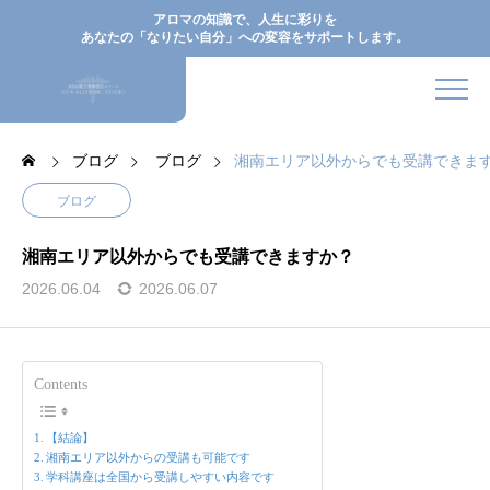
アロマの知識で、人生に彩りを
あなたの「なりたい自分」への変容をサポートします。
ブログ
ブログ
湘南エリア以外からでも受講できま
ブログ
湘南エリア以外からでも受講できますか？
2026.06.04
2026.06.07
Contents
【結論】
湘南エリア以外からの受講も可能です
学科講座は全国から受講しやすい内容です