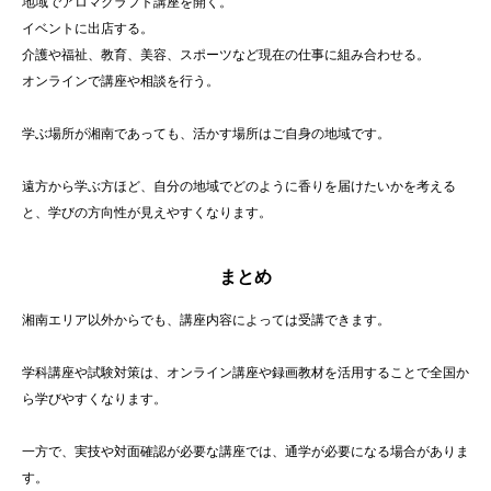
地域でアロマクラフト講座を開く。
イベントに出店する。
介護や福祉、教育、美容、スポーツなど現在の仕事に組み合わせる。
オンラインで講座や相談を行う。
学ぶ場所が湘南であっても、活かす場所はご自身の地域です。
遠方から学ぶ方ほど、自分の地域でどのように香りを届けたいかを考える
と、学びの方向性が見えやすくなります。
まとめ
湘南エリア以外からでも、講座内容によっては受講できます。
学科講座や試験対策は、オンライン講座や録画教材を活用することで全国か
ら学びやすくなります。
一方で、実技や対面確認が必要な講座では、通学が必要になる場合がありま
す。