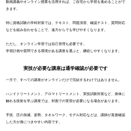
動画講義やオンライン授業を活用すれば、ご自宅から学習を進めることがで
きます。
特に資格試験の学科対策では、テキスト、問題演習、確認テスト、質問対応
などを組み合わせることで、遠方からでも学びやすくなります。
ただし、オンライン学習では自己管理も必要です。
学習計画や質問できる環境がある講座を選ぶと、継続しやすくなります。
実技が必要な講座は通学確認が必要です
一方で、すべての講座がオンラインだけで完結するわけではありません。
ハンドトリートメント、アロマトリートメント、実技試験対策など、身体に
触れる技術を学ぶ講座では、対面での実習が必要になる場合があります。
手技、圧の加減、姿勢、タオルワーク、モデル対応などは、講師が直接確認
した方が身につきやすい内容です。