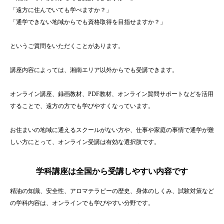
「遠方に住んでいても学べますか？」
「通学できない地域からでも資格取得を目指せますか？」
というご質問をいただくことがあります。
講座内容によっては、湘南エリア以外からでも受講できます。
オンライン講座、録画教材、PDF教材、オンライン質問サポートなどを活用
することで、遠方の方でも学びやすくなっています。
お住まいの地域に通えるスクールがない方や、仕事や家庭の事情で通学が難
しい方にとって、オンライン受講は有効な選択肢です。
学科講座は全国から受講しやすい内容です
精油の知識、安全性、アロマテラピーの歴史、身体のしくみ、試験対策など
の学科内容は、オンラインでも学びやすい分野です。