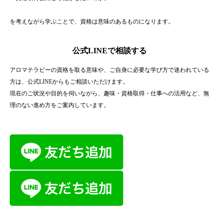
を考えながら学ぶことで、資格は意味のあるものになります。
公式LINEで相談する
アロマテラピーの資格を取る意味や、ご自身に必要な学び方で迷われている
方は、公式LINEからもご相談いただけます。
現在のご状況や目的を伺いながら、趣味・資格取得・仕事への活用など、無
理のない進め方をご案内しています。