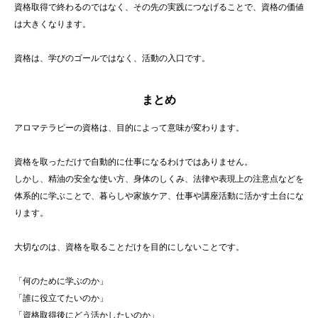
資格取得で終わるのではなく、その先の実践につなげることで、資格の価値
は大きくなります。
資格は、学びのゴールではなく、活動の入口です。
まとめ
アロマテラピーの資格は、目的によって意味が変わります。
資格を取っただけで自動的に仕事になるわけではありません。
しかし、精油の安全な使い方、身体のしくみ、法律や表現上の注意点などを
体系的に学ぶことで、暮らしや家族ケア、仕事や講座活動に活かす土台にな
ります。
大切なのは、資格を取ることだけを目的にしないことです。
「何のために学ぶのか」
「誰に役立てたいのか」
「資格取得後にどう活かしたいのか」