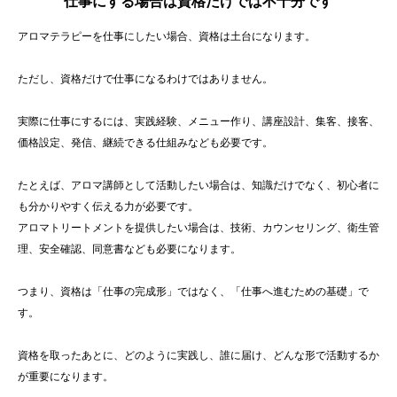
仕事にする場合は資格だけでは不十分です
アロマテラピーを仕事にしたい場合、資格は土台になります。
ただし、資格だけで仕事になるわけではありません。
実際に仕事にするには、実践経験、メニュー作り、講座設計、集客、接客、
価格設定、発信、継続できる仕組みなども必要です。
たとえば、アロマ講師として活動したい場合は、知識だけでなく、初心者に
も分かりやすく伝える力が必要です。
アロマトリートメントを提供したい場合は、技術、カウンセリング、衛生管
理、安全確認、同意書なども必要になります。
つまり、資格は「仕事の完成形」ではなく、「仕事へ進むための基礎」で
す。
資格を取ったあとに、どのように実践し、誰に届け、どんな形で活動するか
が重要になります。