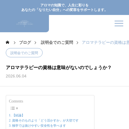
アロマの知識で、人生に彩りを
あなたの「なりたい自分」への変容をサポートします。
ブログ
説明会でのご質問
アロマテラピーの資格は
説明会でのご質問
アロマテラピーの資格は意味がないのでしょうか？
2026.06.04
Contents
【結論】
資格そのものより「どう活かすか」が大切です
独学では抜けやすい安全性を学べます