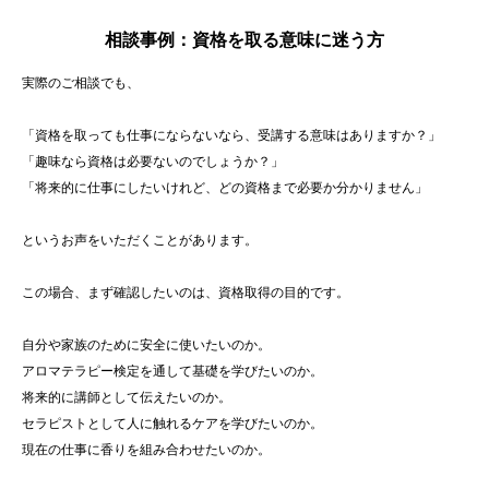
相談事例：資格を取る意味に迷う方
実際のご相談でも、
「資格を取っても仕事にならないなら、受講する意味はありますか？」
「趣味なら資格は必要ないのでしょうか？」
「将来的に仕事にしたいけれど、どの資格まで必要か分かりません」
というお声をいただくことがあります。
この場合、まず確認したいのは、資格取得の目的です。
自分や家族のために安全に使いたいのか。
アロマテラピー検定を通して基礎を学びたいのか。
将来的に講師として伝えたいのか。
セラピストとして人に触れるケアを学びたいのか。
現在の仕事に香りを組み合わせたいのか。