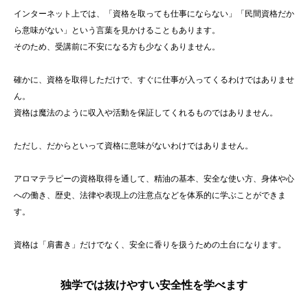
インターネット上では、「資格を取っても仕事にならない」「民間資格だか
ら意味がない」という言葉を見かけることもあります。
そのため、受講前に不安になる方も少なくありません。
確かに、資格を取得しただけで、すぐに仕事が入ってくるわけではありませ
ん。
資格は魔法のように収入や活動を保証してくれるものではありません。
ただし、だからといって資格に意味がないわけではありません。
アロマテラピーの資格取得を通して、精油の基本、安全な使い方、身体や心
への働き、歴史、法律や表現上の注意点などを体系的に学ぶことができま
す。
資格は「肩書き」だけでなく、安全に香りを扱うための土台になります。
独学では抜けやすい安全性を学べます