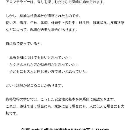
アロマテラピーは、香りを楽しむだけなら気軽に始められます。
しかし、精油は植物成分が濃縮されたものです。
使い方、濃度、年齢、体調、妊娠中・授乳中、既往歴、服薬状況、皮膚状態
などによって、配慮が必要な場合があります。
自己流で使っていると、
「原液を肌につけても良いと思っていた」
「たくさん入れた方が効果的だと思っていた」
「子どもにも大人と同じ使い方で良いと思っていた」
という誤解が起こることがあります。
資格取得の学びでは、こうした安全性の基本を体系的に確認できます。
これは、趣味で使う場合にも、家族に使う場合にも、人に伝える場合にも大
切です。