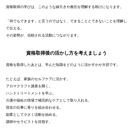
資格取得の学びは、このような線引きや責任を理解する助けになります。
「何でもできます」と言うのではなく、できることとできないことを理解し
て伝える。
その姿勢が、信頼される活動につながります。
資格取得後の活かし方を考えましょう
資格を取得したあとは、学んだ知識をどのように活かすかが大切です。
たとえば、家族のセルフケアに活かす。
アロマクラフト講座を開く。
ハンドトリートメントを学ぶ。
介護や福祉の現場で補完的なケアとして取り入れる。
現在の仕事に香りを組み合わせる。
副業として小さく活動を始める。
講師やセラピストを目指す。