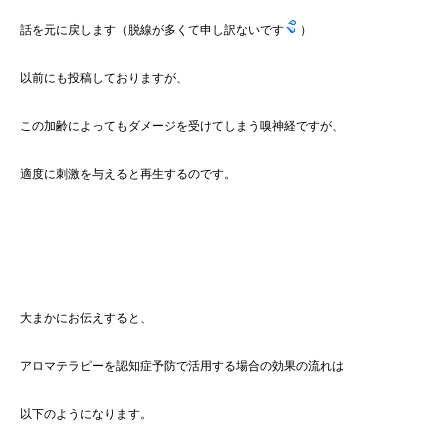
話を元に戻します（脱線が多くて申し訳ないです
）
以前にも投稿しておりますが、
この加齢によってもダメージを受けてしまう嗅神経ですが、
適度に刺激を与えると再生するのです。
大まかにお伝えすると、
アロマテラピーを認知症予防で活用する場合の効果の流れは
以下のようになります。