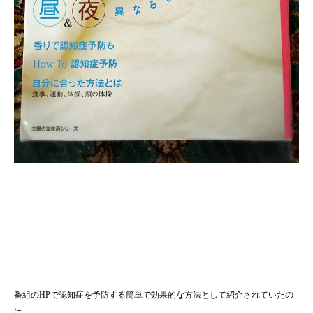
番組のHPで認知症を予防する簡単で効果的な方法として紹介されていたの
は