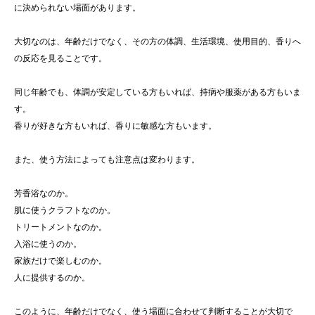
に決められない場面があります。
大切なのは、年齢だけでなく、その方の体調、生活環境、使用目的、香りへ
の反応を見ることです。
同じ年齢でも、体調が安定している方もいれば、持病や服薬がある方もいま
す。
香りが好きな方もいれば、香りに敏感な方もいます。
また、使う方法によっても注意点は変わります。
芳香浴なのか。
肌に使うクラフトなのか。
トリートメントなのか。
入浴に使うのか。
家族だけで楽しむのか。
人に提供するのか。
このように、年齢だけでなく、使う場面に合わせて判断することが大切で