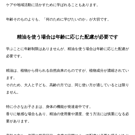
ケアや地域活動に活かすために学ばれることもあります。
年齢そのものよりも、「何のために学びたいのか」が大切です。
精油を使う場合は年齢に応じた配慮が必要です
学ぶことに年齢制限はありませんが、精油を使う場合は年齢に応じた配慮が
必要です。
精油は、植物から得られる自然由来のものですが、植物成分が濃縮されてい
ます。
そのため、大人と子ども、高齢の方では、同じ使い方が適しているとは限り
ません。
特に小さなお子さまは、身体の機能が発達途中です。
香りに敏感な場合もあり、精油の使用量や濃度、使う方法には慎重になる必
要があります。