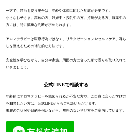
一方で、精油を使う場合は、年齢や体調に応じた配慮が必要です。
小さなお子さま、高齢の方、妊娠中・授乳中の方、持病がある方、服薬中の
方には、特に慎重な判断が求められます。
アロマテラピーは医療行為ではなく、リラクゼーションやセルフケア、暮ら
しを整えるための補助的な方法です。
安全性を学びながら、自分や家族、周囲の方に合った形で香りを取り入れて
いきましょう。
公式LINEで相談する
年齢的にアロマテラピーを始められるか不安な方や、ご自身に合った学び方
を相談したい方は、公式LINEからもご相談いただけます。
現在のご状況や目的を伺いながら、無理のない学び方をご案内しています。