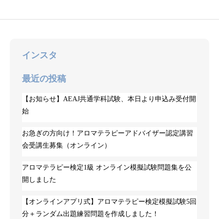
インスタ
最近の投稿
【お知らせ】AEAJ共通学科試験、本日より申込み受付開
始
お急ぎの方向け！アロマテラピーアドバイザー認定講習
会受講生募集（オンライン）
アロマテラピー検定1級 オンライン模擬試験問題集を公
開しました
【オンラインアプリ式】アロマテラピー検定模擬試験5回
分＋ランダム出題練習問題を作成しました！