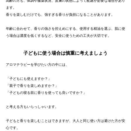
高齢の方も、体調や服薬状況、皮膚の状態によって配慮が必要な場合があり
ます。
香りを楽しむだけでも、強すぎる香りが負担になることがあります。
年齢に合わせて、香りの強さを控えめにする、使用する精油を選ぶ、肌に使
う場合は濃度を低くするなど、安全に使うための工夫が大切です。
子どもに使う場合は慎重に考えましょう
アロマテラピーを学びたい方の中には、
「子どもにも使えますか？」
「親子で香りを楽しめますか？」
「子どもの寝る前に香りを使っても良いですか？」
と考える方もいらっしゃいます。
子どもと香りを楽しむことはできますが、大人と同じ使い方は避けた方が安
心です。