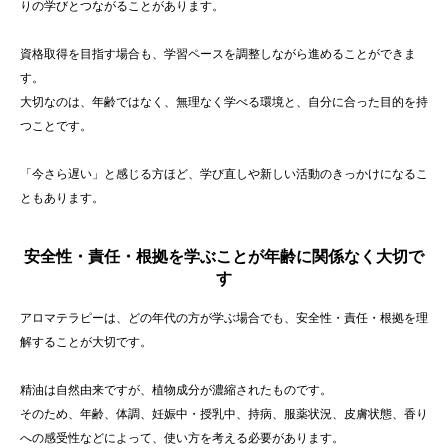
りの学びとつながることがあります。
資格取得を目指す場合も、学習ペースを調整しながら進めることができま
す。
大切なのは、年齢ではなく、無理なく学べる環境と、自分に合った目的を持
つことです。
「今さら遅い」と感じる方ほど、学び直しや新しい活動のきっかけになるこ
ともあります。
安全性・責任・根拠を学ぶことが年齢に関係なく大切で
す
アロマテラピーは、どの年代の方が学ぶ場合でも、安全性・責任・根拠を理
解することが大切です。
精油は自然由来ですが、植物成分が濃縮されたものです。
そのため、年齢、体調、妊娠中・授乳中、持病、服薬状況、皮膚状態、香り
への感受性などによって、使い方を考える必要があります。