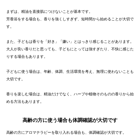
まずは、精油を直接肌につけないことが基本です。
芳香浴をする場合も、香りを強くしすぎず、短時間から始めることが大切で
す。
また、子どもは香りを「好き」「嫌い」とはっきり感じることがあります。
大人が良い香りだと思っても、子どもにとっては強すぎたり、不快に感じた
りする場合もあります。
子どもに使う場合は、年齢、体調、生活環境を考え、無理に使わないことも
大切です。
香りを楽しむ場合は、精油だけでなく、ハーブや植物そのものの香りから始
める方法もあります。
高齢の方に使う場合も体調確認が大切です
高齢の方にアロマテラピーを取り入れる場合も、体調確認が大切です。