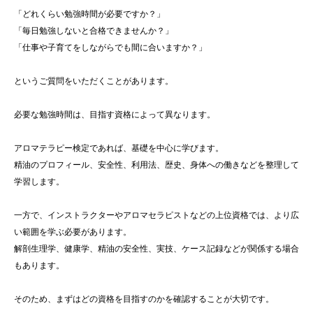
「どれくらい勉強時間が必要ですか？」
「毎日勉強しないと合格できませんか？」
「仕事や子育てをしながらでも間に合いますか？」
というご質問をいただくことがあります。
必要な勉強時間は、目指す資格によって異なります。
アロマテラピー検定であれば、基礎を中心に学びます。
精油のプロフィール、安全性、利用法、歴史、身体への働きなどを整理して
学習します。
一方で、インストラクターやアロマセラピストなどの上位資格では、より広
い範囲を学ぶ必要があります。
解剖生理学、健康学、精油の安全性、実技、ケース記録などが関係する場合
もあります。
そのため、まずはどの資格を目指すのかを確認することが大切です。