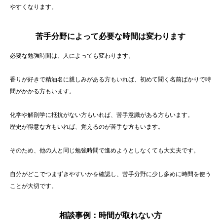
やすくなります。
苦手分野によって必要な時間は変わります
必要な勉強時間は、人によっても変わります。
香りが好きで精油名に親しみがある方もいれば、初めて聞く名前ばかりで時
間がかかる方もいます。
化学や解剖学に抵抗がない方もいれば、苦手意識がある方もいます。
歴史が得意な方もいれば、覚えるのが苦手な方もいます。
そのため、他の人と同じ勉強時間で進めようとしなくても大丈夫です。
自分がどこでつまずきやすいかを確認し、苦手分野に少し多めに時間を使う
ことが大切です。
相談事例：時間が取れない方