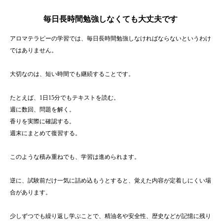
毎日長時間勉強しなくても大丈夫です
アロマテラピーの学習では、毎日長時間勉強しなければならないというわけ
ではありません。
大切なのは、短い時間でも継続することです。
たとえば、1日15分でもテキストを読む。
週に数回、問題を解く。
香りを実際に確認する。
週末にまとめて復習する。
このような積み重ねでも、学習は進められます。
逆に、試験前だけ一気に詰め込もうとすると、覚えた内容が定着しにくい場
合があります。
少しずつでも繰り返し学ぶことで、精油名や安全性、歴史などが記憶に残り