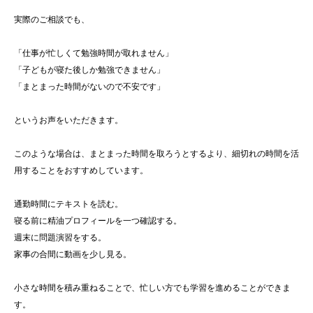
実際のご相談でも、
「仕事が忙しくて勉強時間が取れません」
「子どもが寝た後しか勉強できません」
「まとまった時間がないので不安です」
というお声をいただきます。
このような場合は、まとまった時間を取ろうとするより、細切れの時間を活
用することをおすすめしています。
通勤時間にテキストを読む。
寝る前に精油プロフィールを一つ確認する。
週末に問題演習をする。
家事の合間に動画を少し見る。
小さな時間を積み重ねることで、忙しい方でも学習を進めることができま
す。