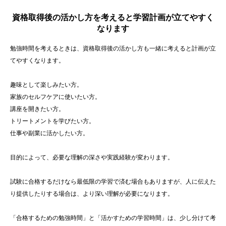
資格取得後の活かし方を考えると学習計画が立てやすく
なります
勉強時間を考えるときは、資格取得後の活かし方も一緒に考えると計画が立
てやすくなります。
趣味として楽しみたい方。
家族のセルフケアに使いたい方。
講座を開きたい方。
トリートメントを学びたい方。
仕事や副業に活かしたい方。
目的によって、必要な理解の深さや実践経験が変わります。
試験に合格するだけなら最低限の学習で済む場合もありますが、人に伝えた
り提供したりする場合は、より深い理解が必要になります。
「合格するための勉強時間」と「活かすための学習時間」は、少し分けて考