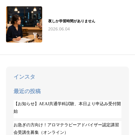
夜しか学習時間がありません
2026.06.04
インスタ
最近の投稿
【お知らせ】AEAJ共通学科試験、本日より申込み受付開
始
お急ぎの方向け！アロマテラピーアドバイザー認定講習
会受講生募集（オンライン）