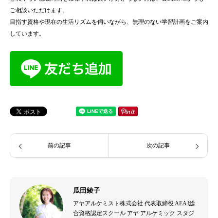
ご相談いただけます。
目指す資格や現在の生活リズムを伺いながら、無理のない学習計画をご案内
しています。
前の記事
次の記事
瓜田綾子
アヤアルケミスト株式会社 代表取締役 AEAJ総
合資格認定スクール アヤ アルケミック スタジ