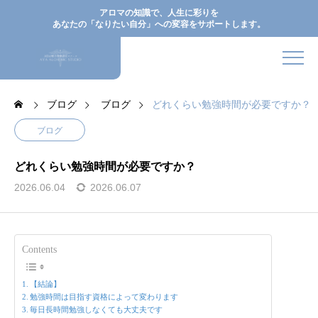
アロマの知識で、人生に彩りを
あなたの「なりたい自分」への変容をサポートします。
ブログ
ブログ
どれくらい勉強時間が必要ですか？
ブログ
どれくらい勉強時間が必要ですか？
2026.06.04
2026.06.07
Contents
【結論】
勉強時間は目指す資格によって変わります
毎日長時間勉強しなくても大丈夫です