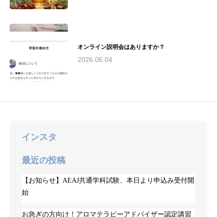
オンライン説明会はありますか？
2026.06.04
インスタ
最近の投稿
【お知らせ】AEAJ共通学科試験、本日より申込み受付開
始
お急ぎの方向け！アロマテラピーアドバイザー認定講習