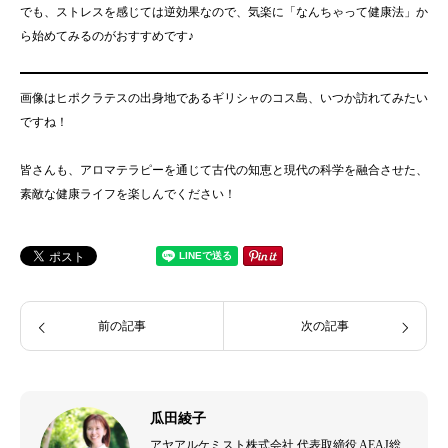
でも、ストレスを感じては逆効果なので、気楽に「なんちゃって健康法」か
ら始めてみるのがおすすめです♪
画像はヒポクラテスの出身地であるギリシャのコス島、いつか訪れてみたい
ですね！
皆さんも、アロマテラピーを通じて古代の知恵と現代の科学を融合させた、
素敵な健康ライフを楽しんでください！
前の記事
次の記事
瓜田綾子
アヤアルケミスト株式会社 代表取締役 AEAJ総