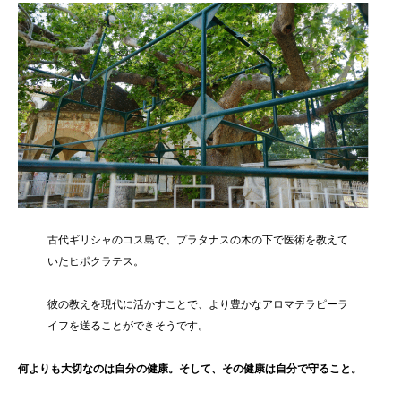
古代ギリシャのコス島で、プラタナスの木の下で医術を教えて
いたヒポクラテス。
彼の教えを現代に活かすことで、より豊かなアロマテラピーラ
イフを送ることができそうです。
何よりも大切なのは自分の健康。そして、その健康は自分で守ること。