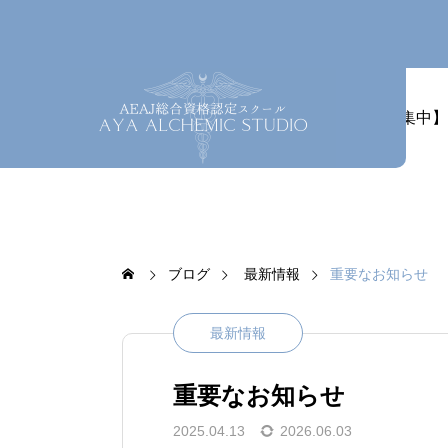
ホーム
最新情報
【募集中】
ブログ
最新情報
重要なお知らせ
最新情報
重要なお知らせ
2025.04.13
2026.06.03