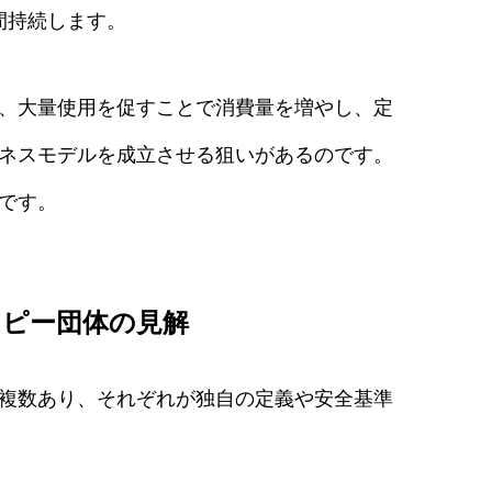
間持続します。
、大量使用を促すことで消費量を増やし、定
ネスモデルを成立させる狙いがあるのです。
です。
ピー団体の見解
複数あり、それぞれが独自の定義や安全基準