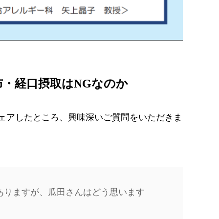
布・経口摂取はNGなのか
シェアしたところ、興味深いご質問をいただきま
ありますが、瓜田さんはどう思います