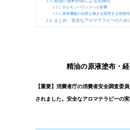
精油の過剰摂取による危険性
ホルモンバランスへの影響
身体機能の自然な働きを阻害する危険
まとめ：安全なアロマテラピーのため
精油の原液塗布・経
【重要】消費者庁の消費者安全調査委員
されました。安全なアロマテラピーの実