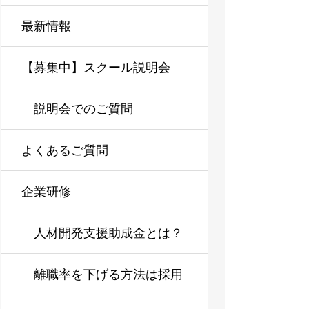
最新情報
【募集中】スクール説明会
説明会でのご質問
よくあるご質問
企業研修
人材開発支援助成金とは？
企業研修を導入しやすくす
離職率を下げる方法は採用