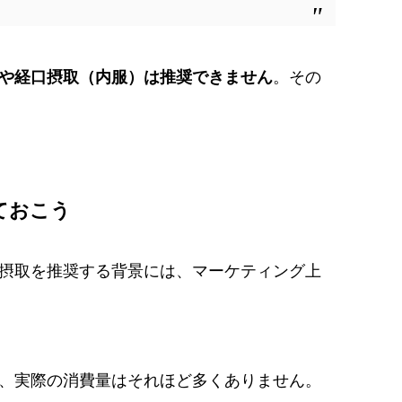
や経口摂取（内服）は推奨できません
。その
ておこう
摂取を推奨する背景には、マーケティング上
、実際の消費量はそれほど多くありません。