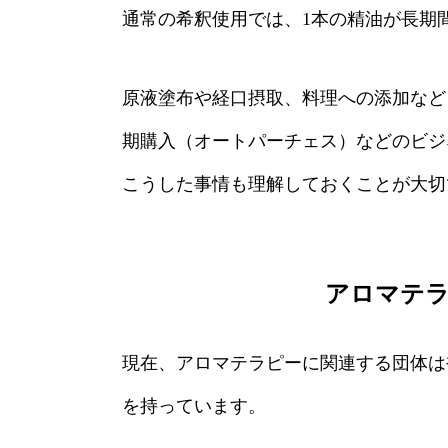
通常の希釈使用では、1本の精油が長期
原液塗布や経口摂取、料理への添加など
期購入（オートパーチェス）などのビジ
こうした事情も理解しておくことが大切
アロマテラ
現在、アロマテラピーに関連する団体は
を持っています。