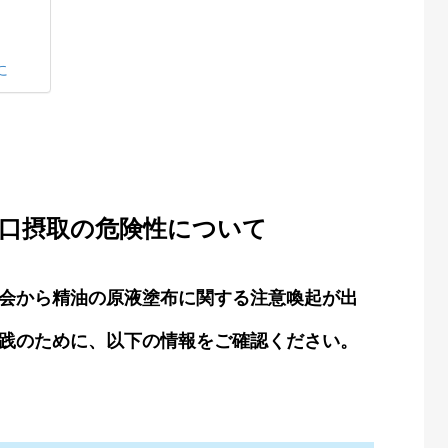
性
に
口摂取の危険性について
会から精油の原液塗布に関する注意喚起が出
践のために、以下の情報をご確認ください。