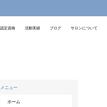
J認定資格
活動実績
ブログ
サロンについて
メニュー
ホーム