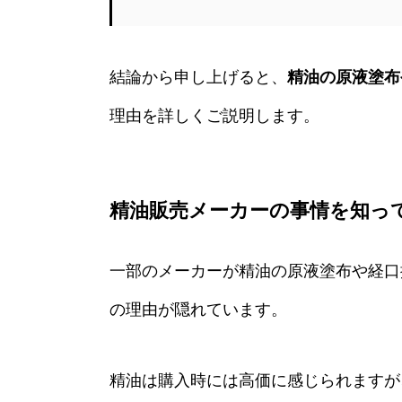
結論から申し上げると、
精油の原液塗布
理由を詳しくご説明します。
精油販売メーカーの事情を知っ
一部のメーカーが精油の原液塗布や経口
の理由が隠れています。
精油は購入時には高価に感じられますが