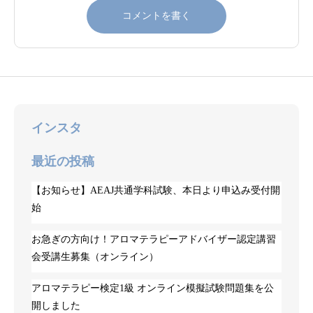
インスタ
最近の投稿
【お知らせ】AEAJ共通学科試験、本日より申込み受付開
始
お急ぎの方向け！アロマテラピーアドバイザー認定講習
会受講生募集（オンライン）
アロマテラピー検定1級 オンライン模擬試験問題集を公
開しました