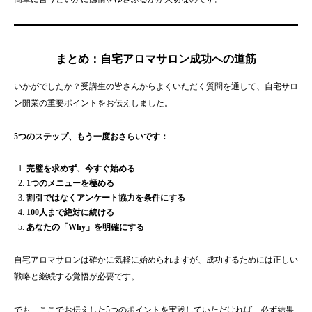
まとめ：自宅アロマサロン成功への道筋
いかがでしたか？受講生の皆さんからよくいただく質問を通して、自宅サロ
ン開業の重要ポイントをお伝えしました。
5つのステップ、もう一度おさらいです：
完璧を求めず、今すぐ始める
1つのメニューを極める
割引ではなくアンケート協力を条件にする
100人まで絶対に続ける
あなたの「Why」を明確にする
自宅アロマサロンは確かに気軽に始められますが、成功するためには正しい
戦略と継続する覚悟が必要です。
でも、ここでお伝えした5つのポイントを実践していただければ、必ず結果