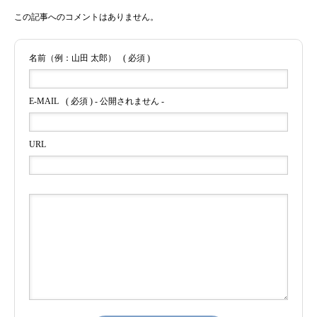
この記事へのコメントはありません。
名前（例：山田 太郎）
( 必須 )
E-MAIL
( 必須 ) - 公開されません -
URL