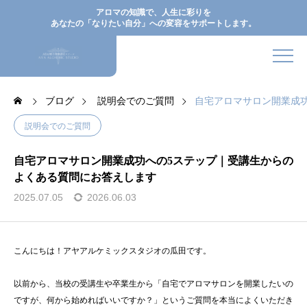
アロマの知識で、人生に彩りを
あなたの「なりたい自分」への変容をサポートします。
ブログ
説明会でのご質問
自宅アロマサロン開業成
説明会でのご質問
自宅アロマサロン開業成功への5ステップ｜受講生からの
よくある質問にお答えします
2025.07.05
2026.06.03
こんにちは！アヤアルケミックスタジオの瓜田です。
以前から、当校の受講生や卒業生から「自宅でアロマサロンを開業したいの
ですが、何から始めればいいですか？」というご質問を本当によくいただき