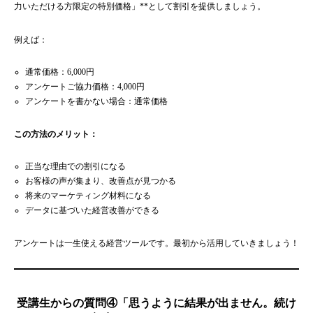
力いただける方限定の特別価格」**として割引を提供しましょう。
例えば：
通常価格：6,000円
アンケートご協力価格：4,000円
アンケートを書かない場合：通常価格
この方法のメリット：
正当な理由での割引になる
お客様の声が集まり、改善点が見つかる
将来のマーケティング材料になる
データに基づいた経営改善ができる
アンケートは一生使える経営ツールです。最初から活用していきましょう！
受講生からの質問④「思うように結果が出ません。続け