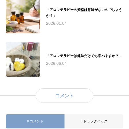
「アロマテラピーの資格は意味がないのでしょう
か？」
2026.01.04
「アロマテラピーは趣味だけでも学べますか？」
2026.06.04
コメント
0 コメント
0 トラックバック