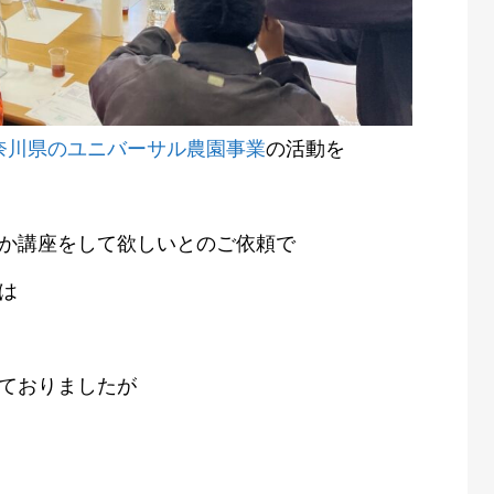
奈川県のユニバーサル農園事業
の活動を
か講座をして欲しいとのご依頼で
は
ておりましたが