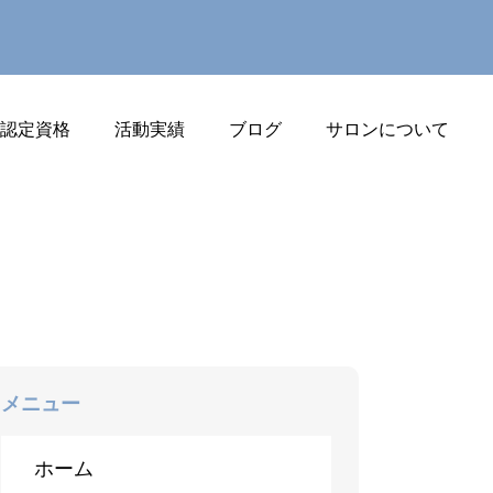
J認定資格
活動実績
ブログ
サロンについて
メニュー
ホーム