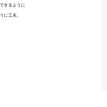
できるように
うに工夫。