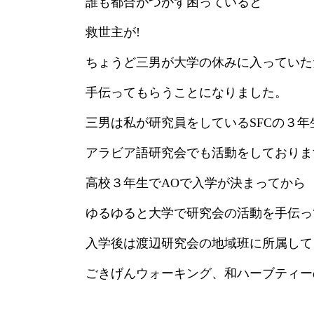
誰も都合がつかず困っていると
救世主が!
ちょうど三男が大学の休みに入っていた
手伝ってもらうことになりました。
三男は私が研究員をしているSFCの３年
アラビア語研究会でも活動をしておりま
高校３年生でAOで入学が決まってから
ゆるゆると大学で研究会の活動を手伝っ
入学後は渡辺研究会の地域班に所属して
ごきげんウォーキング、和ハーブティー