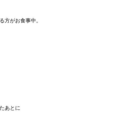
る方がお食事中。
たあとに