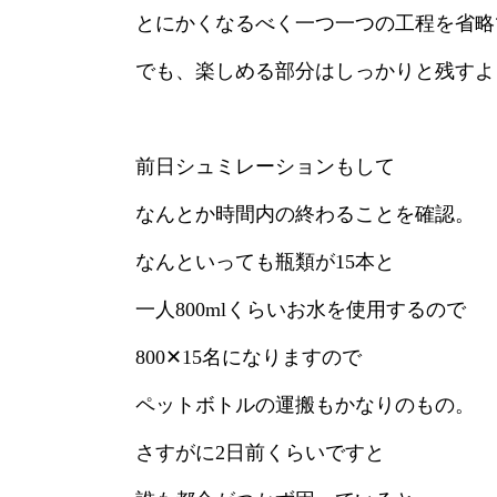
とにかくなるべく一つ一つの工程を省略
でも、楽しめる部分はしっかりと残すよ
前日シュミレーションもして
なんとか時間内の終わることを確認。
なんといっても瓶類が15本と
一人800mlくらいお水を使用するので
800✕15名になりますので
ペットボトルの運搬もかなりのもの。
さすがに2日前くらいですと