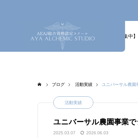
ホーム
最新情報
【募集中】
ブログ
活動実績
ユニバーサル農園
活動実績
ユニバーサル農園事業で
2025.03.07
2026.06.03