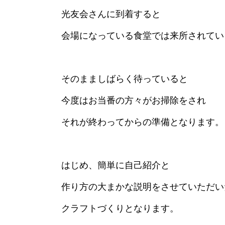
光友会さんに到着すると
会場になっている食堂では来所されてい
そのまましばらく待っていると
今度はお当番の方々がお掃除をされ
それが終わってからの準備となります。
はじめ、簡単に自己紹介と
作り方の大まかな説明をさせていただい
クラフトづくりとなります。