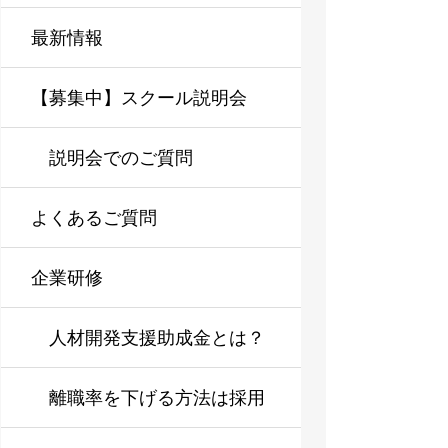
最新情報
【募集中】スクール説明会
説明会でのご質問
よくあるご質問
企業研修
人材開発支援助成金とは？
企業研修を導入しやすくす
離職率を下げる方法は採用