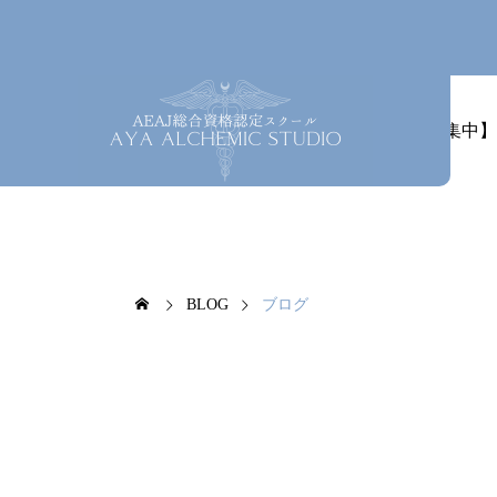
ホーム
最新情報
【募集中】
BLOG
ブログ