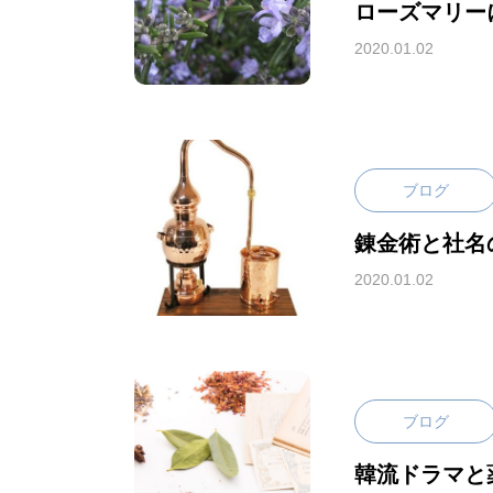
ローズマリー
2020.01.02
ブログ
錬金術と社名
2020.01.02
ブログ
韓流ドラマと