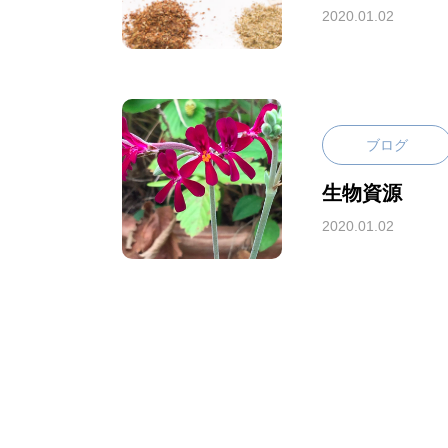
2020.01.02
ブログ
生物資源
2020.01.02