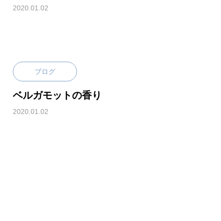
2020.01.02
ブログ
ベルガモットの香り
2020.01.02